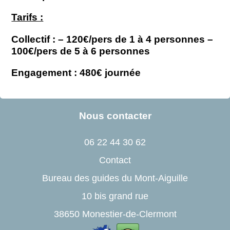
Tarifs :
Collectif : – 120€/pers de 1 à 4 personnes –
100€/pers de 5 à 6 personnes
Engagement : 480€ journée
Nous contacter
06 22 44 30 62
Contact
Bureau des guides du Mont-Aiguille
10 bis grand rue
38650 Monestier-de-Clermont