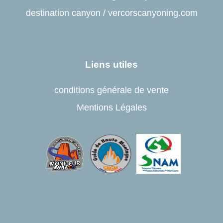
destination canyon
/
vercorscanyoning.com
Liens utiles
conditions générale de vente
Mentions Légales