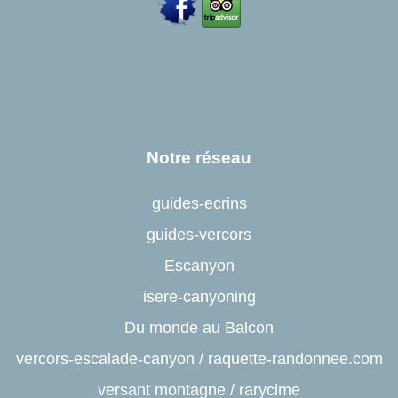
Notre réseau
guides-ecrins
guides-vercors
Escanyon
isere-canyoning
Du monde au Balcon
vercors-escalade-canyon
/
raquette-randonnee.com
versant montagne
/
rarycime