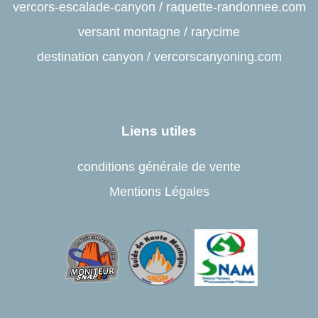
vercors-escalade-canyon
/
raquette-randonnee.com
versant montagne
/
rarycime
destination canyon
/
vercorscanyoning.com
Liens utiles
conditions générale de vente
Mentions Légales