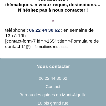
thématiques, niveaux requis, destinations…
N’hésitez pas à nous contacter !
téléphone :
06 22 44 30 62
: en semaine de
13h à 19h
[contact-form-7 id= »165″ title= »Formulaire de
contact 1″]
(*) Informations requises
Nous contacter
06 22 44 30 62
Contact
Bureau des guides du Mont-Aiguille
10 bis grand rue