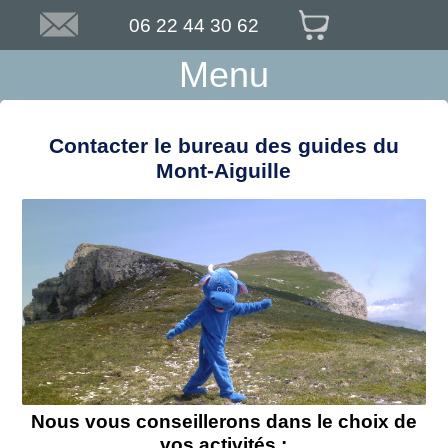
06 22 44 30 62
Menu
Contacter le bureau des guides du
Mont-Aiguille
Nous vous conseillerons dans le choix de
vos activités :