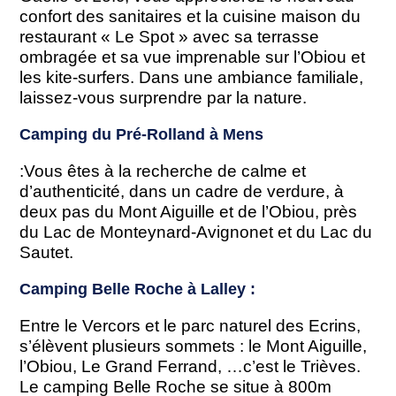
confort des sanitaires et la cuisine maison du
restaurant « Le Spot » avec sa terrasse
ombragée et sa vue imprenable sur l’Obiou et
les kite-surfers. Dans une ambiance familiale,
laissez-vous surprendre par la nature.
Camping du Pré-Rolland à Mens
:Vous êtes à la recherche de calme et
d’authenticité, dans un cadre de verdure, à
deux pas du Mont Aiguille et de l’Obiou, près
du Lac de Monteynard-Avignonet et du Lac du
Sautet.
Camping Belle Roche à Lalley :
Entre le Vercors et le parc naturel des Ecrins,
s’élèvent plusieurs sommets : le Mont Aiguille,
l’Obiou, Le Grand Ferrand, …c’est le Trièves.
Le camping Belle Roche se situe à 800m