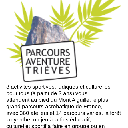
3 activités sportives, ludiques et culturelles
pour tous (à partir de 3 ans) vous
attendent au pied du Mont Aiguille: le plus
grand parcours acrobatique de France,
avec 360 ateliers et 14 parcours variés, la forêt
labyrinthe, un jeu à la fois éducatif,
culturel et sportif à faire en groupe ou en