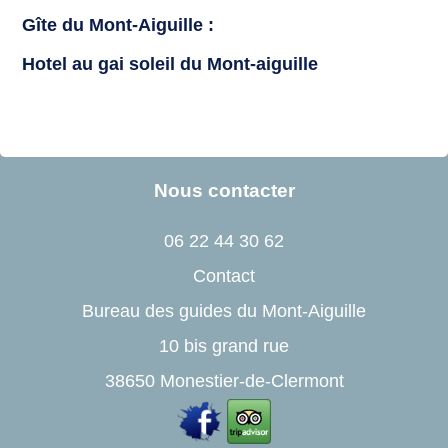
Gîte du Mont-Aiguille :
Hotel au gai soleil du Mont-aiguille
Nous contacter
06 22 44 30 62
Contact
Bureau des guides du Mont-Aiguille
10 bis grand rue
38650 Monestier-de-Clermont