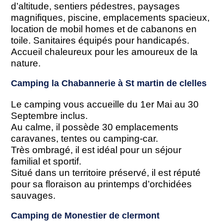
d’altitude, sentiers pédestres, paysages
magnifiques, piscine, emplacements spacieux,
location de mobil homes et de cabanons en
toile. Sanitaires équipés pour handicapés.
Accueil chaleureux pour les amoureux de la
nature.
Camping la Chabannerie à St martin de clelles
Le camping vous accueille du 1er Mai au 30
Septembre inclus.
Au calme, il possède 30 emplacements
caravanes, tentes ou camping-car.
Très ombragé, il est idéal pour un séjour
familial et sportif.
Situé dans un territoire préservé, il est réputé
pour sa floraison au printemps d’orchidées
sauvages.
Camping de Monestier de clermont