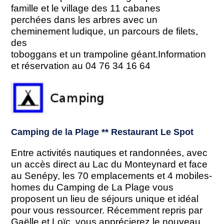
famille et le village des 11 cabanes
perchées dans les arbres avec un
cheminement ludique, un parcours de filets,
des
toboggans et un trampoline géant.Information
et réservation au 04 76 34 16 64
Camping de la Plage ** Restaurant Le Spot
Entre activités nautiques et randonnées, avec
un accès direct au Lac du Monteynard et face
au Senépy, les 70 emplacements et 4 mobiles-
homes du Camping de La Plage vous
proposent un lieu de séjours unique et idéal
pour vous ressourcer. Récemment repris par
Gaëlle et Loïc, vous apprécierez le nouveau