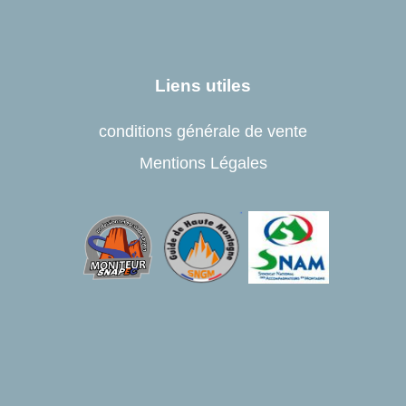
Liens utiles
conditions générale de vente
Mentions Légales