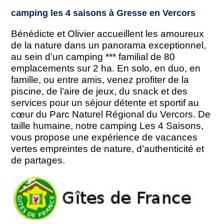
camping les 4 saisons à Gresse en Vercors
Bénédicte et Olivier accueillent les amoureux
de la nature dans un panorama exceptionnel,
au sein d’un camping *** familial de 80
emplacements sur 2 ha. En solo, en duo, en
famille, ou entre amis, venez profiter de la
piscine, de l’aire de jeux, du snack et des
services pour un séjour détente et sportif au
cœur du Parc Naturel Régional du Vercors. De
taille humaine, notre camping Les 4 Saisons,
vous propose une expérience de vacances
vertes empreintes de nature, d’authenticité et
de partages.