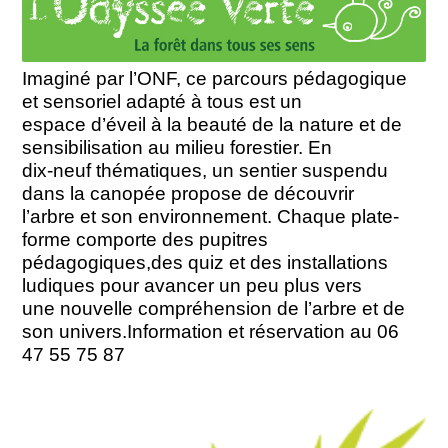
Imaginé par l’ONF, ce parcours pédagogique
et sensoriel adapté à tous est un
espace d’éveil à la beauté de la nature et de
sensibilisation au milieu forestier. En
dix-neuf thématiques, un sentier suspendu
dans la canopée propose de découvrir
l’arbre et son environnement. Chaque plate-
forme comporte des pupitres
pédagogiques,des quiz et des installations
ludiques pour avancer un peu plus vers
une nouvelle compréhension de l’arbre et de
son univers.Information et réservation au 06
47 55 75 87