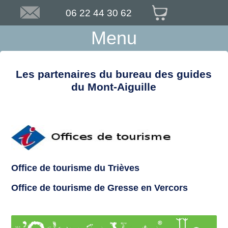
06 22 44 30 62
Menu
Les partenaires du bureau des guides
du Mont-Aiguille
Office de tourisme du Trièves
Office de tourisme de Gresse en Vercors