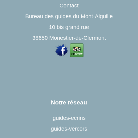
Contact
Bureau des guides du Mont-Aiguille
10 bis grand rue
38650 Monestier-de-Clermont
Notre réseau
guides-ecrins
guides-vercors