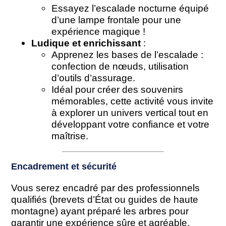
Essayez l’escalade nocturne équipé
d’une lampe frontale pour une
expérience magique !
Ludique et enrichissant
:
Apprenez les bases de l’escalade :
confection de nœuds, utilisation
d’outils d’assurage.
Idéal pour créer des souvenirs
mémorables, cette activité vous invite
à explorer un univers vertical tout en
développant votre confiance et votre
maîtrise.
Encadrement et sécurité
Vous serez encadré par des professionnels
qualifiés (brevets d’État ou guides de haute
montagne) ayant préparé les arbres pour
garantir une expérience sûre et agréable.