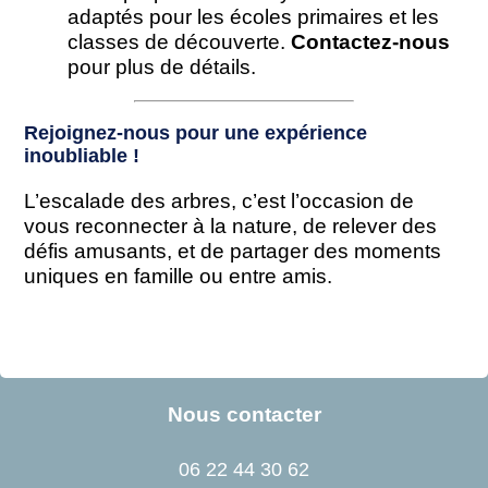
adaptés pour les écoles primaires et les
classes de découverte.
Contactez-nous
pour plus de détails.
Rejoignez-nous pour une expérience
inoubliable !
L’escalade des arbres, c’est l’occasion de
vous reconnecter à la nature, de relever des
défis amusants, et de partager des moments
uniques en famille ou entre amis.
Nous contacter
06 22 44 30 62