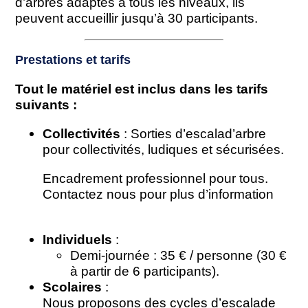
d’arbres adaptés à tous les niveaux, ils
peuvent accueillir jusqu’à 30 participants.
Prestations et tarifs
Tout le matériel est inclus dans les tarifs
suivants :
Collectivités
: Sorties d’escalad’arbre
pour collectivités, ludiques et sécurisées.
Encadrement professionnel pour tous.
Contactez nous pour plus d’information
Individuels
:
Demi-journée : 35 € / personne (30 €
à partir de 6 participants).
Scolaires
:
Nous proposons des cycles d’escalade