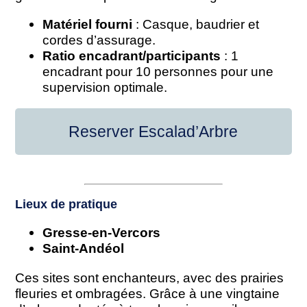
Matériel fourni
: Casque, baudrier et
cordes d’assurage.
Ratio encadrant/participants
: 1
encadrant pour 10 personnes pour une
supervision optimale.
Reserver Escalad’Arbre
Lieux de pratique
Gresse-en-Vercors
Saint-Andéol
Ces sites sont enchanteurs, avec des prairies
fleuries et ombragées. Grâce à une vingtaine