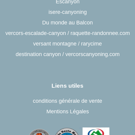
Escanyon
isere-canyoning
Du monde au Balcon
vercors-escalade-canyon
/
raquette-randonnee.com
versant montagne
/
rarycime
destination canyon
/
vercorscanyoning.com
Liens utiles
conditions générale de vente
Mentions Légales