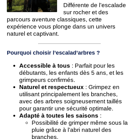
Différente de l’escalade
sur rocher et des
parcours aventure classiques, cette
expérience vous plonge dans un univers
naturel et captivant.
Pourquoi choisir l’escalad’arbres ?
Accessible à tous
: Parfait pour les
débutants, les enfants dès 5 ans, et les
grimpeurs confirmés.
Naturel et respectueux
: Grimpez en
utilisant principalement les branches,
avec des arbres soigneusement taillés
pour garantir une sécurité optimale.
Adapté à toutes les saisons
:
Possibilité de grimper même sous la
pluie grâce à l’abri naturel des
branches.