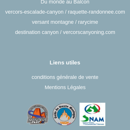
Du monde au Balcon
vercors-escalade-canyon
/
raquette-randonnee.com
versant montagne
/
rarycime
destination canyon
/
vercorscanyoning.com
Liens utiles
conditions générale de vente
Mentions Légales