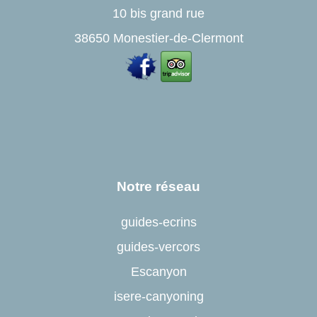
10 bis grand rue
38650 Monestier-de-Clermont
Notre réseau
guides-ecrins
guides-vercors
Escanyon
isere-canyoning