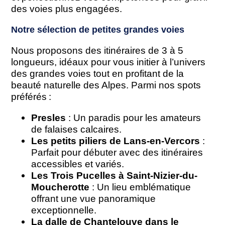
des voies plus engagées.
Notre sélection de petites grandes voies
Nous proposons des itinéraires de 3 à 5
longueurs, idéaux pour vous initier à l’univers
des grandes voies tout en profitant de la
beauté naturelle des Alpes. Parmi nos spots
préférés :
Presles
: Un paradis pour les amateurs
de falaises calcaires.
Les petits piliers de Lans-en-Vercors
:
Parfait pour débuter avec des itinéraires
accessibles et variés.
Les Trois Pucelles à Saint-Nizier-du-
Moucherotte
: Un lieu emblématique
offrant une vue panoramique
exceptionnelle.
La dalle de Chantelouve dans le