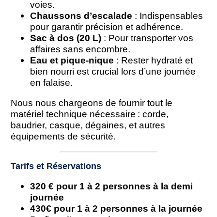
voies.
Chaussons d’escalade
: Indispensables
pour garantir précision et adhérence.
Sac à dos (20 L)
: Pour transporter vos
affaires sans encombre.
Eau et pique-nique
: Rester hydraté et
bien nourri est crucial lors d’une journée
en falaise.
Nous nous chargeons de fournir tout le
matériel technique nécessaire : corde,
baudrier, casque, dégaines, et autres
équipements de sécurité.
Tarifs et Réservations
320 € pour 1 à 2 personnes à la demi
journée
430€ pour 1 à 2 personnes à la journée