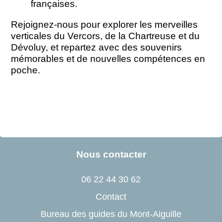
françaises.
Rejoignez-nous pour explorer les merveilles
verticales du Vercors, de la Chartreuse et du
Dévoluy, et repartez avec des souvenirs
mémorables et de nouvelles compétences en
poche.
Nous contacter
06 22 44 30 62
Contact
Bureau des guides du Mont-Aiguille