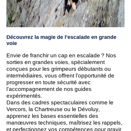
Découvrez la magie de l’escalade en grande
voie
Envie de franchir un cap en escalade ? Nos
sorties en grandes voies, spécialement
conçues pour les grimpeurs débutants ou
intermédiaires, vous offrent l’opportunité de
progresser en toute sécurité avec
l’accompagnement de nos guides
expérimentés.
Dans des cadres spectaculaires comme le
Vercors, la Chartreuse ou le Dévoluy,
apprenez les bases essentielles des
manœuvres techniques, maîtrisez les rappels,
et perfectionnez vos compétences pour gravir