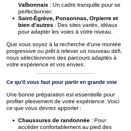
Valbonnais
: Un cadre tranquille pour se
perfectionner.
Saint-Égrève, Ponsonnas, Orpierre et
bien d’autres
: Des sites variés, idéaux
pour adapter les voies à votre niveau.
Que vous soyez à la recherche d’une montée
progressive ou prêt à relever un nouveau défi,
nous sélectionnons des parcours adaptés à
votre expérience et vos envies.
Ce qu’il vous faut pour partir en grande voie
Une bonne préparation est essentielle pour
profiter pleinement de votre expérience. Voici
ce que vous devrez apporter :
Chaussures de randonnée
: Pour
accéder confortablement au pied des