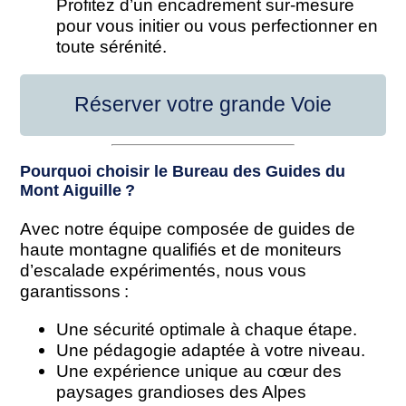
Profitez d’un encadrement sur-mesure
pour vous initier ou vous perfectionner en
toute sérénité.
Réserver votre grande Voie
Pourquoi choisir le Bureau des Guides du
Mont Aiguille ?
Avec notre équipe composée de guides de
haute montagne qualifiés et de moniteurs
d’escalade expérimentés, nous vous
garantissons :
Une sécurité optimale à chaque étape.
Une pédagogie adaptée à votre niveau.
Une expérience unique au cœur des
paysages grandioses des Alpes