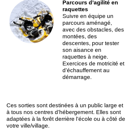
Parcours d’agilité en
raquettes
Suivre en équipe un
parcours aménagé,
avec des obstacles, des
montées, des
descentes, pour tester
son aisance en
raquettes à neige.
Exercices de motricité et
d’échauffement au
démarrage.
Ces sorties sont destinées à un public large et
à tous nos centres d’hébergement. Elles sont
adaptées à la forêt derrière l’école ou à côté de
votre ville/village.