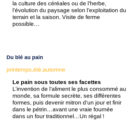
la culture des céréales ou de l’herbe,
l’évolution du paysage selon l’exploitation du
terrain et la saison. Visite de ferme
possible…
Du blé au pain
printemps,été,automne
Le pain sous toutes ses facettes
L’invention de l’aliment le plus consommé au
monde, sa formule secrète, ses différentes
formes, puis devenir mitron d’un jour et finir
dans le pétrin…avant une vraie fournée
dans un four traditionnel…Un régal !