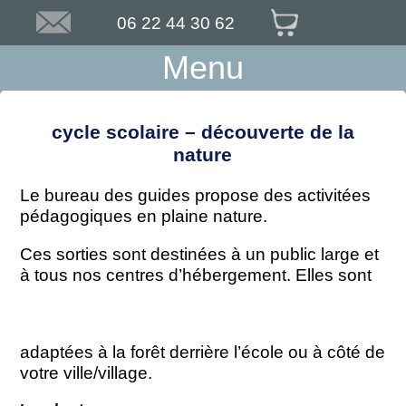
06 22 44 30 62
Menu
cycle scolaire – découverte de la
nature
Le bureau des guides propose des activitées
pédagogiques en plaine nature.
Ces sorties sont destinées à un public large et
à tous nos centres d’hébergement. Elles sont
adaptées à la forêt derrière l’école ou à côté de
votre ville/village.