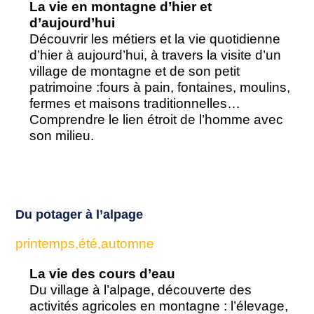
La vie en montagne d’hier et
d’aujourd’hui
Découvrir les métiers et la vie quotidienne
d’hier à aujourd’hui, à travers la visite d’un
village de montagne et de son petit
patrimoine :fours à pain, fontaines, moulins,
fermes et maisons traditionnelles…
Comprendre le lien étroit de l’homme avec
son milieu.
Du potager à l’alpage
printemps,été,automne
La vie des cours d’eau
Du village à l’alpage, découverte des
activités agricoles en montagne : l’élevage,