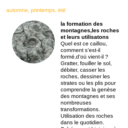
automne, printemps, été
la formation des
montagnes,les roches
et leurs utilisatons
Quel est ce caillou,
comment s’est-il
formé,d’où vient-il ?
Gratter, fouiller le sol,
débiter, casser les
roches, dessiner les
strates ou les plis pour
comprendre la genèse
des montagnes et ses
nombreuses
transformations.
Utilisation des roches
dans le quotidien.