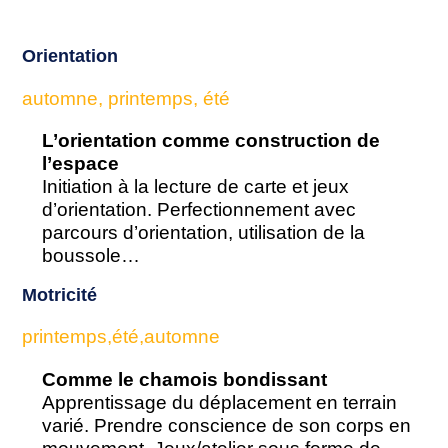
Orientation
automne, printemps, été
L’orientation comme construction de
l’espace
Initiation à la lecture de carte et jeux
d’orientation. Perfectionnement avec
parcours d’orientation, utilisation de la
boussole…
Motricité
printemps,été,automne
Comme le chamois bondissant
Apprentissage du déplacement en terrain
varié. Prendre conscience de son corps en
mouvement. Jeux/atelier sous forme de