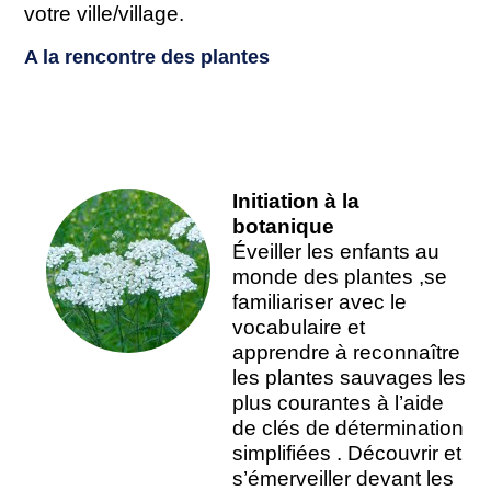
votre ville/village.
A la rencontre des plantes
Initiation à la
botanique
Éveiller les enfants au
monde des plantes ,se
familiariser avec le
vocabulaire et
apprendre à reconnaître
les plantes sauvages les
plus courantes à l’aide
de clés de détermination
simplifiées . Découvrir et
s’émerveiller devant les