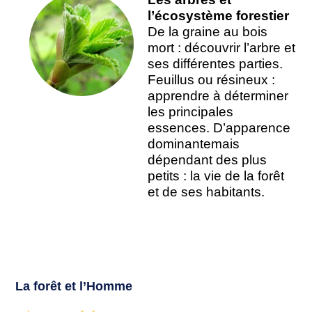
l’écosystème forestier
De la graine au bois
mort : découvrir l’arbre et
ses différentes parties.
Feuillus ou résineux :
apprendre à déterminer
les principales
essences. D’apparence
dominantemais
dépendant des plus
petits : la vie de la forêt
et de ses habitants.
La forêt et l’Homme