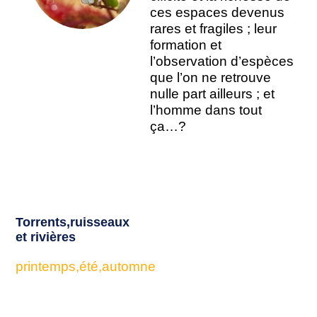
ces espaces devenus
rares et fragiles ; leur
formation et
l’observation d’espèces
que l’on ne retrouve
nulle part ailleurs ; et
l’homme dans tout
ça…?
Torrents,ruisseaux
et rivières
printemps,été,automne