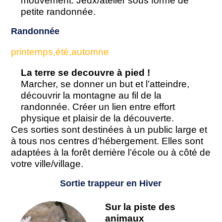
petite randonnée.
Randonnée
printemps,été,automne
La terre se decouvre à pied !
Marcher, se donner un but et l’atteindre,
découvrir la montagne au fil de la
randonnée. Créer un lien entre effort
physique et plaisir de la découverte.
Ces sorties sont destinées à un public large et
à tous nos centres d’hébergement. Elles sont
adaptées à la forêt derrière l’école ou à côté de
votre ville/village.
Sortie trappeur en Hiver
Sur la piste des
animaux