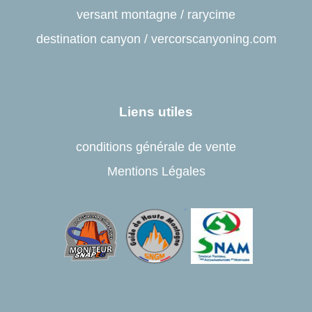
versant montagne
/
rarycime
destination canyon
/
vercorscanyoning.com
Liens utiles
conditions générale de vente
Mentions Légales