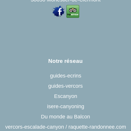
Notre réseau
guides-ecrins
guides-vercors
Escanyon
isere-canyoning
Du monde au Balcon
vercors-escalade-canyon
/
raquette-randonnee.com