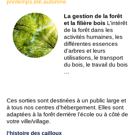
printemps,été,automne
La gestion de la forêt
et la filière bois
L’intérêt
de la forêt dans les
activités humaines, les
différentes essences
d’arbres et leurs
utilisations, le transport
du bois, le travail du bois
…
Ces sorties sont destinées à un public large et
à tous nos centres d’hébergement. Elles sont
adaptées à la forêt derrière l’école ou à côté de
votre ville/village.
l’histoire des cailloux