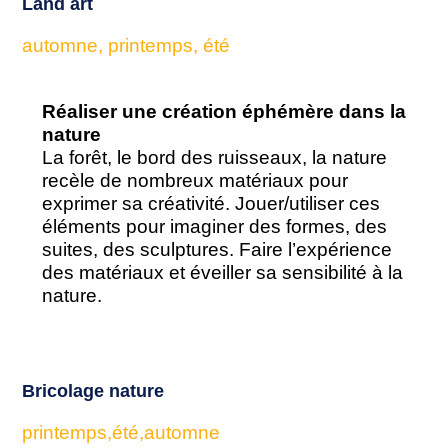
Land art
automne, printemps, été
Réaliser une création éphémère dans la
nature
La forêt, le bord des ruisseaux, la nature
recèle de nombreux matériaux pour
exprimer sa créativité. Jouer/utiliser ces
éléments pour imaginer des formes, des
suites, des sculptures. Faire l’expérience
des matériaux et éveiller sa sensibilité à la
nature.
Bricolage nature
printemps,été,automne