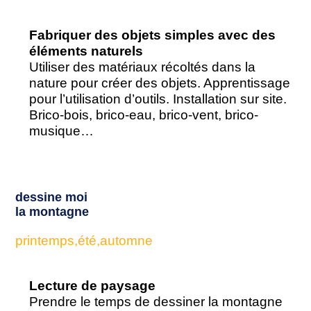
Fabriquer des objets simples avec des
éléments naturels
Utiliser des matériaux récoltés dans la
nature pour créer des objets. Apprentissage
pour l’utilisation d’outils. Installation sur site.
Brico-bois, brico-eau, brico-vent, brico-
musique…
dessine moi
la montagne
printemps,été,automne
Lecture de paysage
Prendre le temps de dessiner la montagne