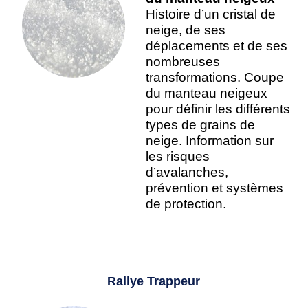
Histoire d’un cristal de
neige, de ses
déplacements et de ses
nombreuses
transformations. Coupe
du manteau neigeux
pour définir les différents
types de grains de
neige. Information sur
les risques
d’avalanches,
prévention et systèmes
de protection.
Rallye Trappeur