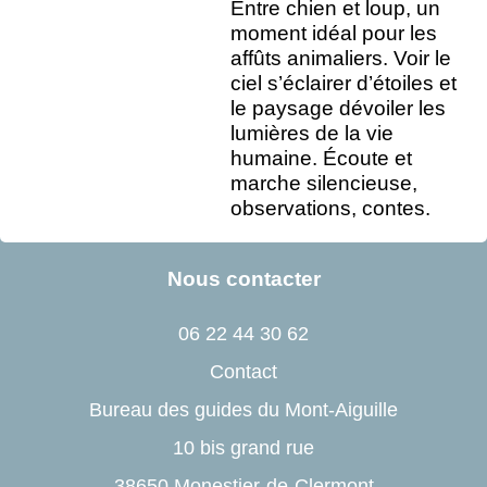
Entre chien et loup, un
moment idéal pour les
affûts animaliers. Voir le
ciel s’éclairer d’étoiles et
le paysage dévoiler les
lumières de la vie
humaine. Écoute et
marche silencieuse,
observations, contes.
Nous contacter
06 22 44 30 62
Contact
Bureau des guides du Mont-Aiguille
10 bis grand rue
38650 Monestier-de-Clermont