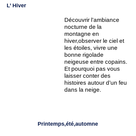
L’ Hiver
Découvrir l’ambiance
nocturne de la
montagne en
hiver,observer le ciel et
les étoiles, vivre une
bonne rigolade
neigeuse entre copains.
Et pourquoi pas vous
laisser conter des
histoires autour d’un feu
dans la neige.
Printemps,été,automne