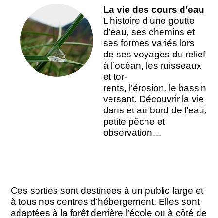
La vie des cours d’eau
L’histoire d’une goutte
d’eau, ses chemins et
ses formes variés lors
de ses voyages du relief
à l’océan, les ruisseaux
et tor-
rents, l’érosion, le bassin
versant. Découvrir la vie
dans et au bord de l’eau,
petite pêche et
observation…
Ces sorties sont destinées à un public large et
à tous nos centres d’hébergement. Elles sont
adaptées à la forêt derrière l’école ou à côté de