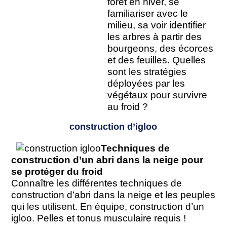
forêt en hiver, se
familiariser avec le
milieu, sa voir identifier
les arbres à partir des
bourgeons, des écorces
et des feuilles. Quelles
sont les stratégies
déployées par les
végétaux pour survivre
au froid ?
construction d’igloo
Techniques de
construction d’un abri dans la neige pour
se protéger du froid
Connaître les différentes techniques de
construction d’abri dans la neige et les peuples
qui les utilisent. En équipe, construction d’un
igloo. Pelles et tonus musculaire requis !