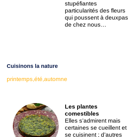
stupéfiantes
particularités des fleurs
qui poussent à deuxpas
de chez nous…
Cuisinons la nature
printemps,été,automne
Les plantes
comestibles
Elles s’admirent mais
certaines se cueillent et
se cuisinent ; d’autres