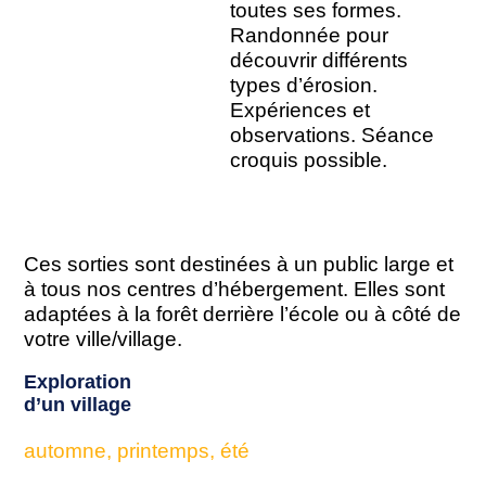
toutes ses formes.
Randonnée pour
découvrir différents
types d’érosion.
Expériences et
observations. Séance
croquis possible.
Ces sorties sont destinées à un public large et
à tous nos centres d’hébergement. Elles sont
adaptées à la forêt derrière l’école ou à côté de
votre ville/village.
Exploration
d’un village
automne, printemps, été