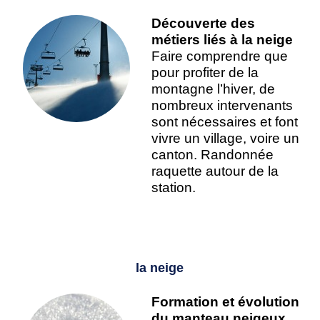
Découverte des
métiers liés à la neige
Faire comprendre que
pour profiter de la
montagne l’hiver, de
nombreux intervenants
sont nécessaires et font
vivre un village, voire un
canton. Randonnée
raquette autour de la
station.
la neige
Formation et évolution
du manteau neigeux