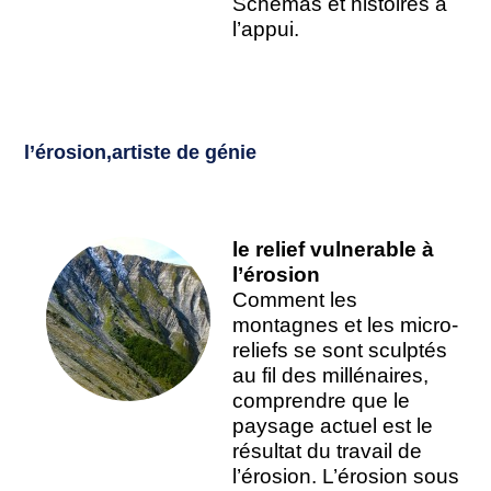
Schémas et histoires à
l’appui.
l’érosion,artiste de génie
le relief vulnerable à
l’érosion
Comment les
montagnes et les micro-
reliefs se sont sculptés
au fil des millénaires,
comprendre que le
paysage actuel est le
résultat du travail de
l’érosion. L’érosion sous