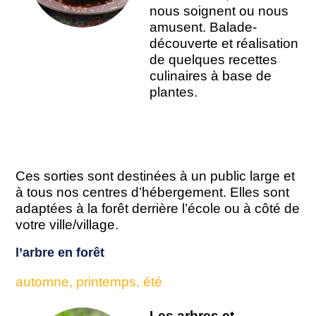
nous soignent ou nous
amusent. Balade-
découverte et réalisation
de quelques recettes
culinaires à base de
plantes.
Ces sorties sont destinées à un public large et
à tous nos centres d’hébergement. Elles sont
adaptées à la forêt derrière l’école ou à côté de
votre ville/village.
l’arbre en forêt
automne, printemps, été
Les arbres et