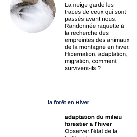
La neige garde les
traces de ceux qui sont
passés avant nous.
Randonnée raquette à
la recherche des
empreintes des animaux
de la montagne en hiver.
Hibernation, adaptation,
migration, comment
survivent-ils ?
la forêt en Hiver
adaptation du milieu
forestier a l’hiver
Observer l’état de la