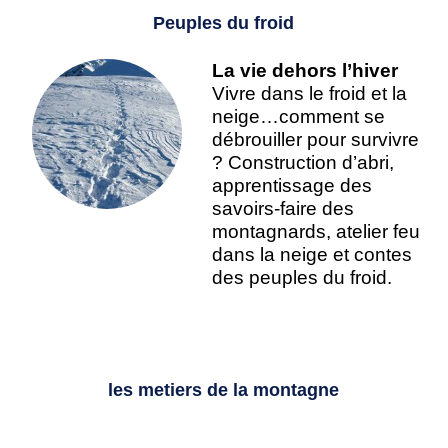
Peuples du froid
La vie dehors l’hiver
Vivre dans le froid et la
neige…comment se
débrouiller pour survivre
? Construction d’abri,
apprentissage des
savoirs-faire des
montagnards, atelier feu
dans la neige et contes
des peuples du froid.
les metiers de la montagne