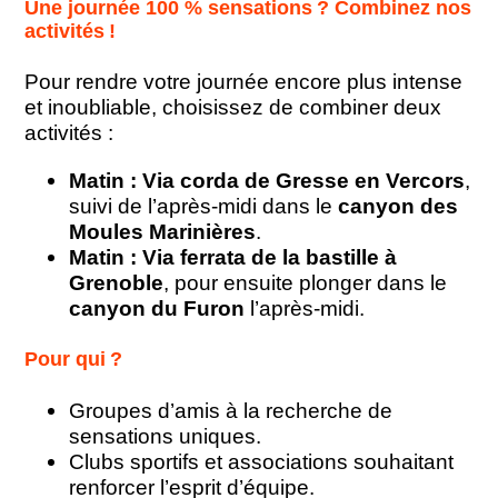
Une journée 100 % sensations ? Combinez nos
activités !
Pour rendre votre journée encore plus intense
et inoubliable, choisissez de combiner deux
activités :
Matin : Via corda de Gresse en Vercors
,
suivi de l’après-midi dans le
canyon des
Moules Marinières
.
Matin : Via ferrata de la bastille à
Grenoble
, pour ensuite plonger dans le
canyon du Furon
l’après-midi.
Pour qui ?
Groupes d’amis à la recherche de
sensations uniques.
Clubs sportifs et associations souhaitant
renforcer l’esprit d’équipe.