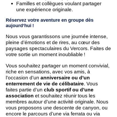
Familles et collègues voulant partager
une expérience originale.
Réservez votre aventure en groupe dès
aujourd’hui !
Nous vous garantissons une journée intense,
pleine d’émotions et de rires, au cœur des
paysages spectaculaires du Vercors. Faites de
votre sortie un moment inoubliable !
Vous souhaitez partager un moment convivial,
riche en sensations, avec vos amis, à
l’occasion d’un
anniversaire ou d’un
enterrement de vie de célibataire
. Vous
faites partie d’un
club sportif ou d’une
association
et souhaitez réunir tous les
membres autour d’une activité originale. Nous
vous proposons une descente de canyon, ou
encore le parcours d’une via ferrata ou via