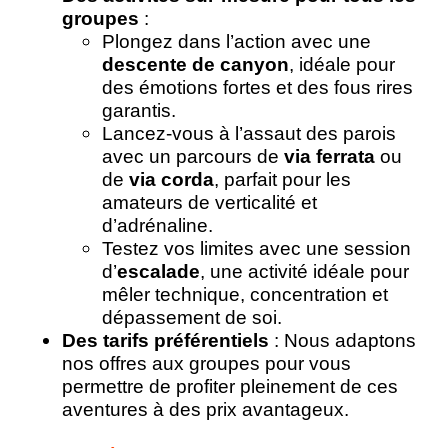
groupes
:
Plongez dans l’action avec une
descente de canyon
, idéale pour
des émotions fortes et des fous rires
garantis.
Lancez-vous à l’assaut des parois
avec un parcours de
via ferrata
ou
de
via corda
, parfait pour les
amateurs de verticalité et
d’adrénaline.
Testez vos limites avec une session
d’
escalade
, une activité idéale pour
mêler technique, concentration et
dépassement de soi.
Des tarifs préférentiels
: Nous adaptons
nos offres aux groupes pour vous
permettre de profiter pleinement de ces
aventures à des prix avantageux.