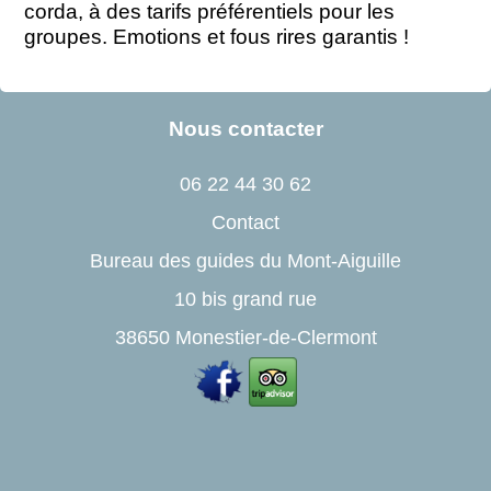
corda, à des tarifs préférentiels pour les
groupes. Emotions et fous rires garantis !
Nous contacter
06 22 44 30 62
Contact
Bureau des guides du Mont-Aiguille
10 bis grand rue
38650 Monestier-de-Clermont