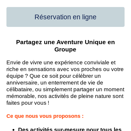
Réservation en ligne
Partagez une Aventure Unique en
Groupe
Envie de vivre une expérience conviviale et
riche en sensations avec vos proches ou votre
équipe ? Que ce soit pour célébrer un
anniversaire, un enterrement de vie de
célibataire, ou simplement partager un moment
mémorable, nos activités de pleine nature sont
faites pour vous !
Ce que nous vous proposons :
Des activités sur-mesure pour tous les