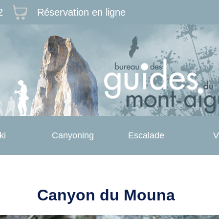
2
Réservation en ligne
ki
Canyoning
Escalade
V
Canyon du Mouna