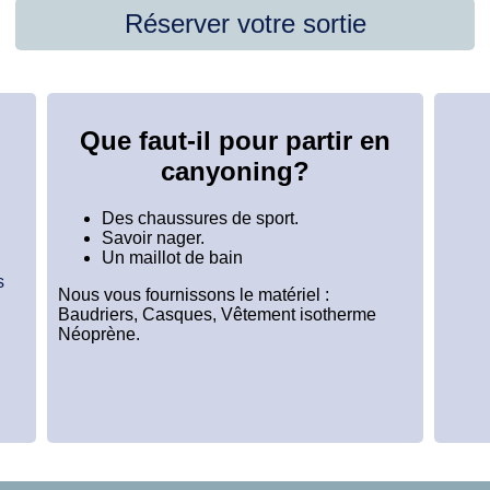
Réserver votre sortie
Que faut-il pour partir en
canyoning?
Des chaussures de sport.
Savoir nager.
Un maillot de bain
s
Nous vous fournissons le matériel :
Baudriers, Casques, Vêtement isotherme
Néoprène.