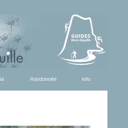
ia
Randonnée
Info