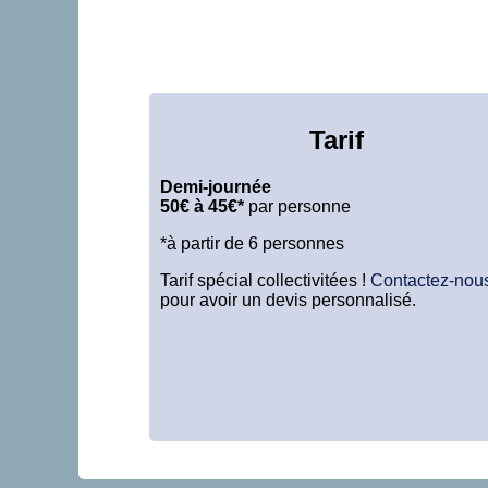
Tarif
Demi-journée
50€ à 45€*
par personne
*à partir de 6 personnes
Tarif spécial collectivitées !
Contactez-nou
pour avoir un devis personnalisé.