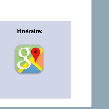
itinéraire: